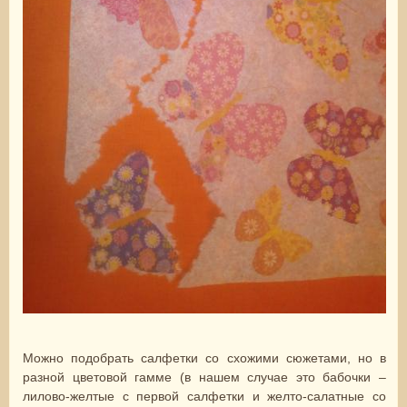
Можно подобрать салфетки со схожими сюжетами, но в
разной цветовой гамме (в нашем случае это бабочки –
лилово-желтые с первой салфетки и желто-салатные со