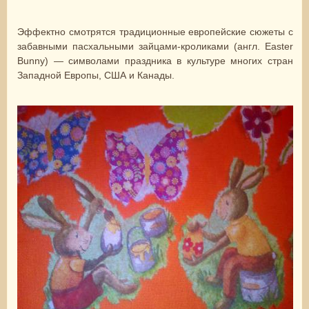
Эффектно смотрятся традиционные европейские сюжеты с
забавными пасхальными зайцами-кроликами (англ. Easter
Bunny) — символами праздника в культуре многих стран
Западной Европы, США и Канады.