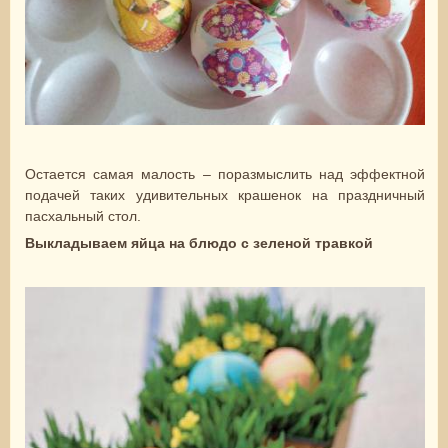
Остается самая малость – поразмыслить над эффектной
подачей таких удивительных крашенок на праздничный
пасхальный стол.
Выкладываем яйца на блюдо с зеленой травкой