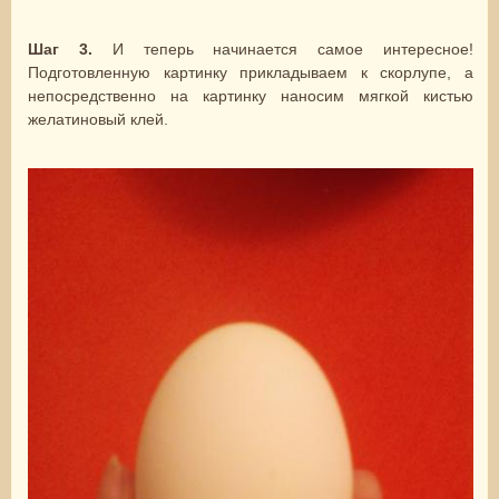
Шаг 3.
И теперь начинается самое интересное!
Подготовленную картинку прикладываем к скорлупе, а
непосредственно на картинку наносим мягкой кистью
желатиновый клей.