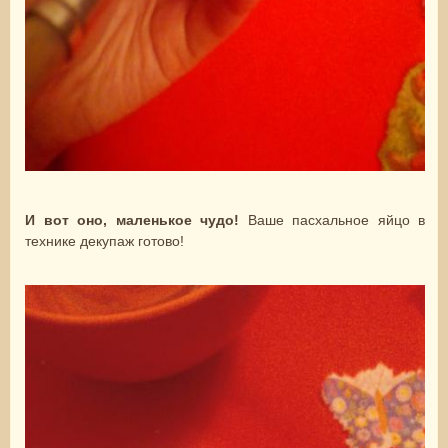
И вот
оно, маленькое чудо!
Ваше пасхальное яйцо в
технике декупаж готово!