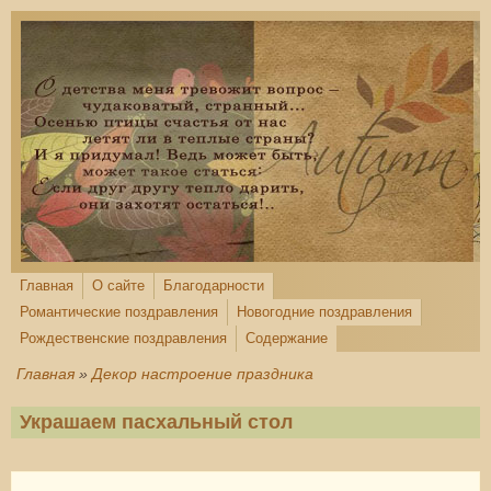
Перейти к основному содержанию
Главная
О сайте
Благодарности
Романтические поздравления
Новогодние поздравления
Рождественские поздравления
Содержание
Главная
»
Декор настроение праздника
Украшаем пасхальный стол