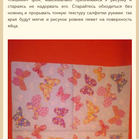
стараясь не надорвать его. Старайтесь обходиться без
ножниц и прорывать тонкую текстуру салфетки руками: так
края будут мягче и рисунок ровнее ляжет на поверхность
яйца.