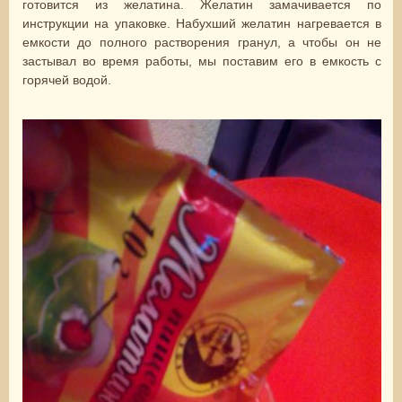
готовится из желатина. Желатин замачивается по
инструкции на упаковке. Набухший желатин нагревается в
емкости до полного растворения гранул, а чтобы он не
застывал во время работы, мы поставим его в емкость с
горячей водой.