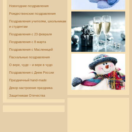
Новогодние поздравления
Рождественские поздравления
Поздравления учителям, школьникам
и студентам
Поздравления с 23 февраля
Поздравления с 8 марта
Поздравления с Масленицей
Пасхальные поздравления
О вере, чуде – и вере в чудо
Поздравления с Днем России
Праздничный hand-made
Декор настроение праздника
Защитникам Отечества