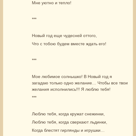
Мне уютно и тепло!
***
Новый год еще чудесней оттого,
Что с тобою будем вместе ждать его!
***
Мое любимое солнышко! В Новый год я
загадаю только одно желание… Чтобы все твои
желания исполнились!!! Я люблю тебя!
***
Люблю тебя, когда кружат снежинки,
Люблю тебя, когда сверкают льдинки,
Когда блестят гирлянды и игрушки…