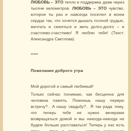
ЛЮБОВЬ – ЭТО
тепло и поддержка даже через
тысячи километров.
ЛЮБОВЬ – ЭТО
чувство,
которое ты раз и навсегда поселил в моем
сердце так, что хочется дышать полной грудью,
мечтать и смеяться и жить долго-долго – и
счастливо-счастливо! Я люблю тебя! (Текст:
Александра Светлова)
*****
Пожелание доброго утра
Мой дорогой и самый любимый!
Только сейчас понимаю, как бесценна для
человека память. Помнишь нашу первую
встречу?.. А нашу свадьбу?.. Я так рада тому,
что теперь тебе не нужно вечерами
возвращаться домой и мы никогда-никогда не
будем больше расставаться! Теперь у нас есть