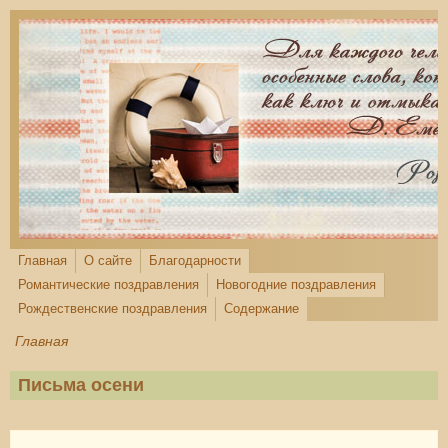
Перейти к основному содержанию
Главная
О сайте
Благодарности
Романтические поздравления
Новогодние поздравления
Рождественские поздравления
Содержание
Главная
Письма осени